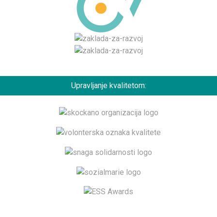
Upravljanje kvalitetom: