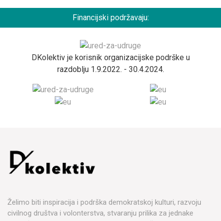
Financijski podržavaju:
DKolektiv je korisnik organizacijske podrške u
razdoblju 1.9.2022. - 30.4.2024.
Želimo biti inspiracija i podrška demokratskoj kulturi, razvoju
civilnog društva i volonterstva, stvaranju prilika za jednake