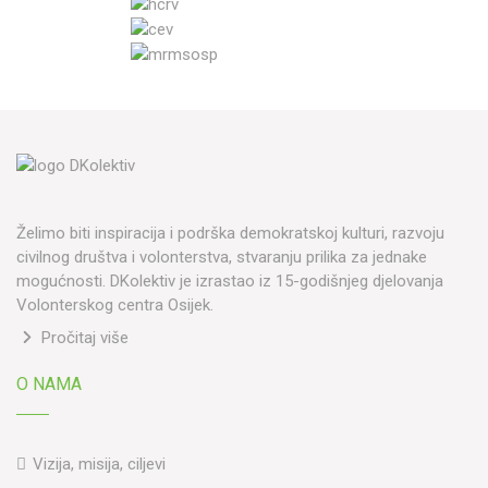
Želimo biti inspiracija i podrška demokratskoj kulturi, razvoju
civilnog društva i volonterstva, stvaranju prilika za jednake
mogućnosti. DKolektiv je izrastao iz 15-godišnjeg djelovanja
Volonterskog centra Osijek.
Pročitaj više
O NAMA
Vizija, misija, ciljevi