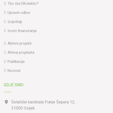
Tko čini DKolektiv?
Upravni odbor
Izvještaji
Izvori financiranja
Aktivni projekti
Arhiva projekata
Publikacije
Novosti
GDJE SMO
Šetalište kardinala Franje Šepera 12,
31000 Osijek