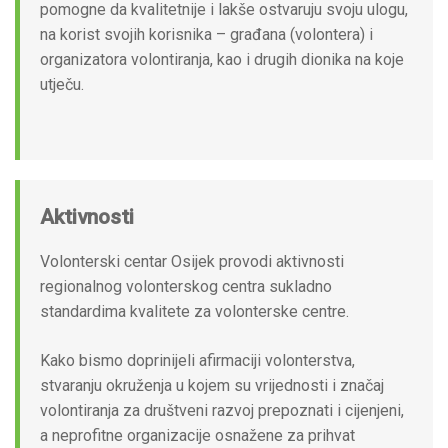
pomogne da kvalitetnije i lakše ostvaruju svoju ulogu,
na korist svojih korisnika – građana (volontera) i
organizatora volontiranja, kao i drugih dionika na koje
utječu.
Aktivnosti
Volonterski centar Osijek provodi aktivnosti
regionalnog volonterskog centra sukladno
standardima kvalitete za volonterske centre.
Kako bismo doprinijeli afirmaciji volonterstva,
stvaranju okruženja u kojem su vrijednosti i značaj
volontiranja za društveni razvoj prepoznati i cijenjeni,
a neprofitne organizacije osnažene za prihvat