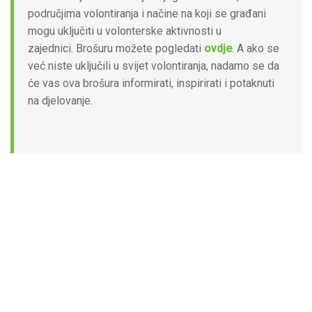
područjima volontiranja i načine na koji se građani
mogu uključiti u volonterske aktivnosti u
zajednici. Brošuru možete pogledati
ovdje
. A ako se
već niste uključili u svijet volontiranja, nadamo se da
će vas ova brošura informirati, inspirirati i potaknuti
na djelovanje.