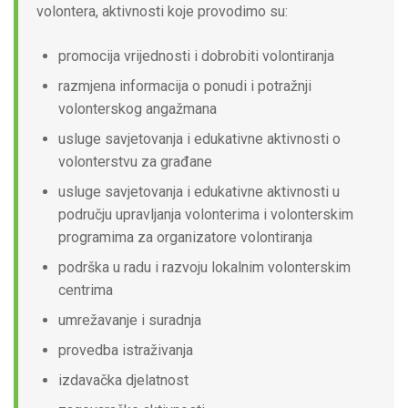
volontera, aktivnosti koje provodimo su:
promocija vrijednosti i dobrobiti volontiranja
razmjena informacija o ponudi i potražnji
volonterskog angažmana
usluge savjetovanja i edukativne aktivnosti o
volonterstvu za građane
usluge savjetovanja i edukativne aktivnosti u
području upravljanja volonterima i volonterskim
programima za organizatore volontiranja
podrška u radu i razvoju lokalnim volonterskim
centrima
umrežavanje i suradnja
provedba istraživanja
izdavačka djelatnost