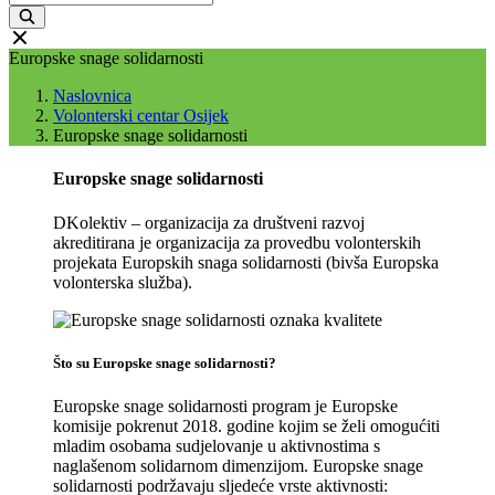
Europske snage solidarnosti
Naslovnica
Volonterski centar Osijek
Europske snage solidarnosti
Europske snage solidarnosti
DKolektiv – organizacija za društveni razvoj
akreditirana je organizacija za provedbu volonterskih
projekata Europskih snaga solidarnosti (bivša Europska
volonterska služba).
Što su Europske snage solidarnosti?
Europske snage solidarnosti program je Europske
komisije pokrenut 2018. godine kojim se želi omogućiti
mladim osobama sudjelovanje u aktivnostima s
naglašenom solidarnom dimenzijom. Europske snage
solidarnosti podržavaju sljedeće vrste aktivnosti: