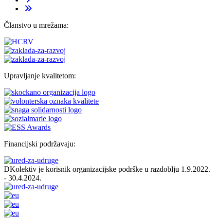
Članstvo u mrežama:
Upravljanje kvalitetom:
Financijski podržavaju:
DKolektiv je korisnik organizacijske podrške u razdoblju 1.9.2022.
- 30.4.2024.