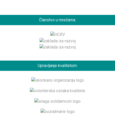
Članstvo u mrežama:
Upravljanje kvalitetom: