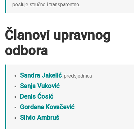
posluje stručno i transparentno.
Članovi upravnog
odbora
Sandra Jakelić
, predsjednica
Sanja Vuković
Denis Ćosić
Gordana Kovačević
Silvio Ambruš