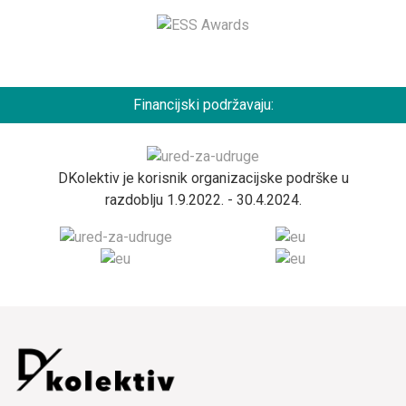
Financijski podržavaju:
DKolektiv je korisnik organizacijske podrške u
razdoblju 1.9.2022. - 30.4.2024.