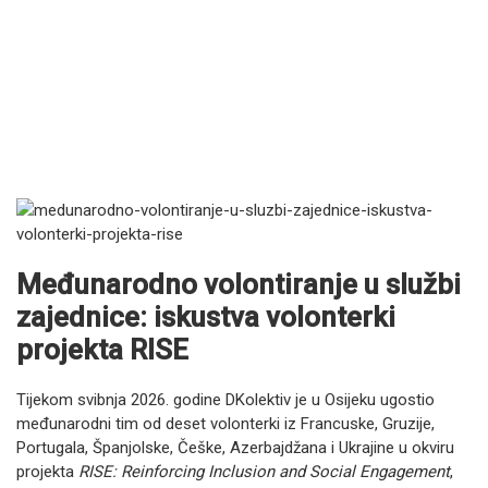
Međunarodno volontiranje u službi
zajednice: iskustva volonterki
projekta RISE
Tijekom svibnja 2026. godine DKolektiv je u Osijeku ugostio
međunarodni tim od deset volonterki iz Francuske, Gruzije,
Portugala, Španjolske, Češke, Azerbajdžana i Ukrajine u okviru
projekta
RISE: Reinforcing Inclusion and Social Engagement
,