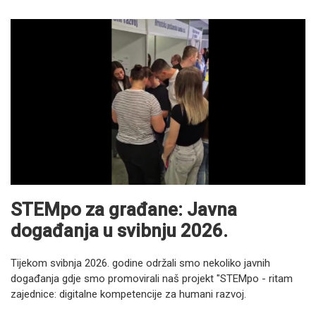
STEMpo za građane: Javna
događanja u svibnju 2026.
Tijekom svibnja 2026. godine održali smo nekoliko javnih
događanja gdje smo promovirali naš projekt "STEMpo - ritam
zajednice: digitalne kompetencije za humani razvoj.