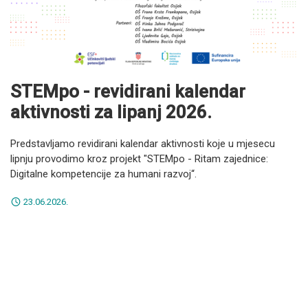
STEMpo - revidirani kalendar
aktivnosti za lipanj 2026.
Predstavljamo revidirani kalendar aktivnosti koje u mjesecu
lipnju provodimo kroz projekt "STEMpo - Ritam zajednice:
Digitalne kompetencije za humani razvoj“.
23.06.2026.