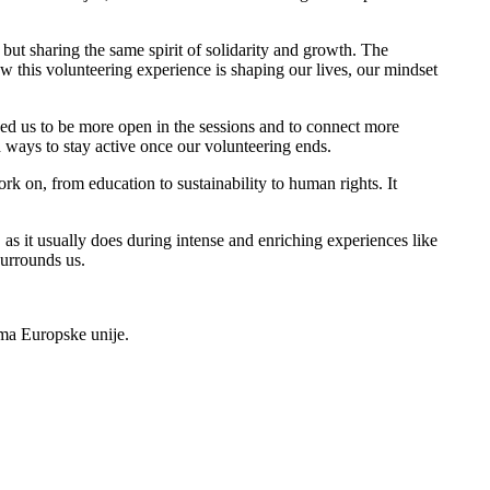
but sharing the same spirit of solidarity and growth. The
w this volunteering experience is shaping our lives, our mindset
wed us to be more open in the sessions and to connect more
 ways to stay active once our volunteering ends.
rk on, from education to sustainability to human rights. It
, as it usually does during intense and enriching experiences like
urrounds us.
ima Europske unije.