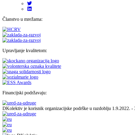
Članstvo u mrežama:
Upravljanje kvalitetom:
Financijski podržavaju:
DKolektiv je korisnik organizacijske podrške u razdoblju 1.9.2022. -