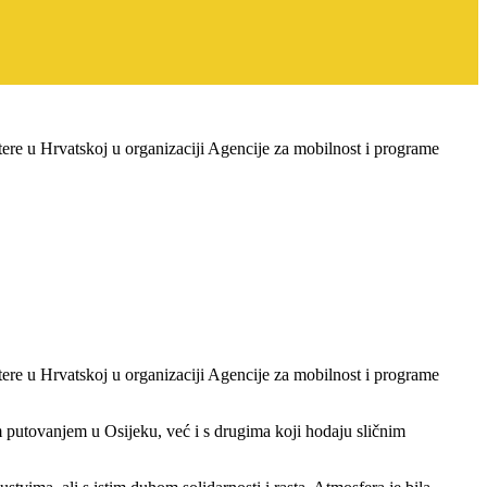
ere u Hrvatskoj u organizaciji Agencije za mobilnost i programe
ere u Hrvatskoj u organizaciji Agencije za mobilnost i programe
m putovanjem u Osijeku, već i s drugima koji hodaju sličnim