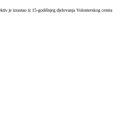
ektiv je izrastao iz 15-godišnjeg djelovanja Volonterskog centra