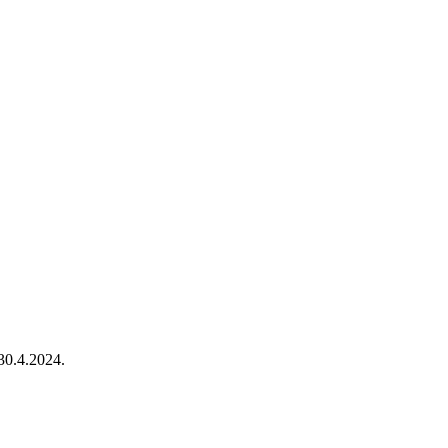
 30.4.2024.