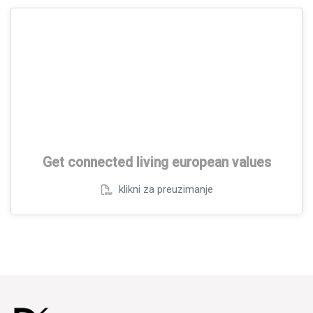
Get connected living european values
klikni za preuzimanje