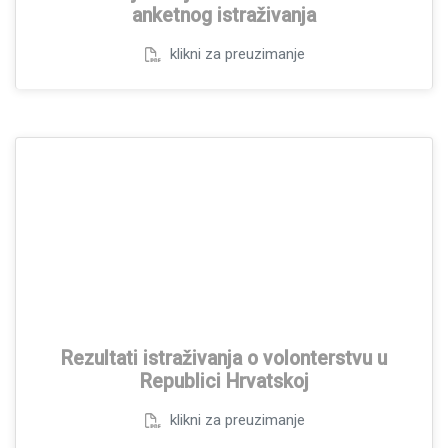
anketnog istraživanja
klikni za preuzimanje
Rezultati istraživanja o volonterstvu u
Republici Hrvatskoj
klikni za preuzimanje