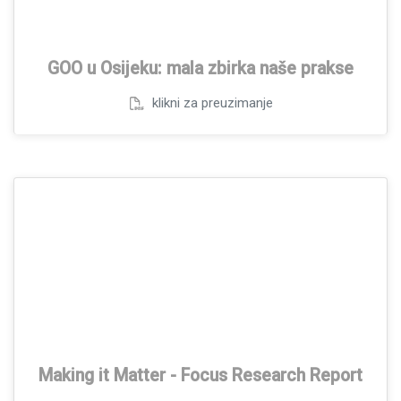
GOO u Osijeku: mala zbirka naše prakse
klikni za preuzimanje
Making it Matter - Focus Research Report