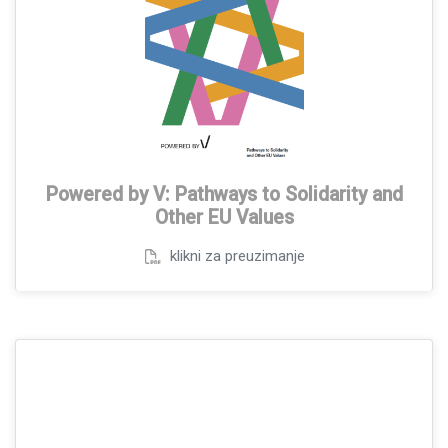
Powered by V: Pathways to Solidarity and
Other EU Values
klikni za preuzimanje