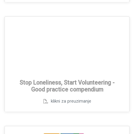
Stop Loneliness, Start Volunteering -
Good practice compendium
klikni za preuzimanje