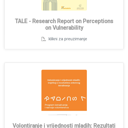
TALE - Research Report on Perceptions
on Vulnerability
klikni za preuzimanje
Volontiranje i vrijednosti mladih: Rezultati