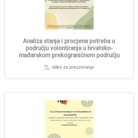
Analiza stanja i procjena potreba u
području volontiranja u hrvatsko-
mađarskom prekograničnom području
klikni za preuzimanje