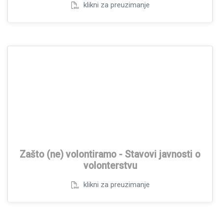
klikni za preuzimanje
Zašto (ne) volontiramo - Stavovi javnosti o
volonterstvu
klikni za preuzimanje