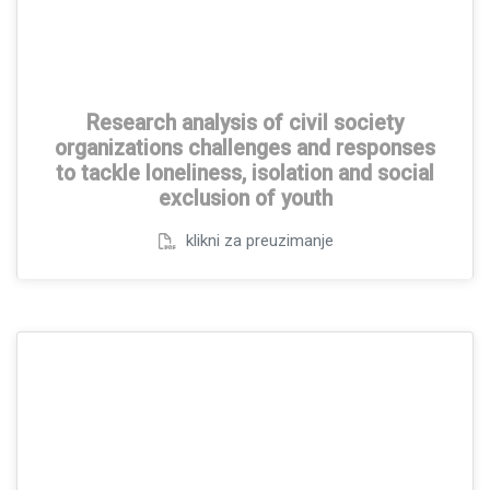
Research analysis of civil society
organizations challenges and responses
to tackle loneliness, isolation and social
exclusion of youth
klikni za preuzimanje