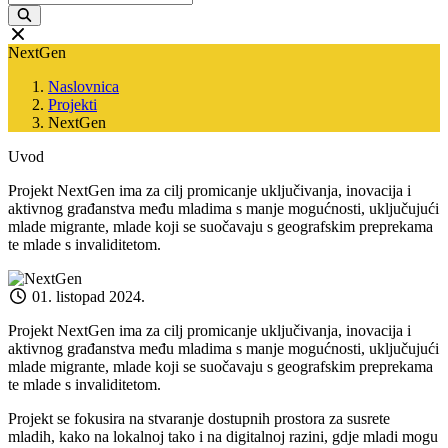
NextGen
Naslovnica
Projekti
NextGen
Uvod
Projekt NextGen ima za cilj promicanje uključivanja, inovacija i
aktivnog građanstva među mladima s manje mogućnosti, uključujući
mlade migrante, mlade koji se suočavaju s geografskim preprekama
te mlade s invaliditetom.
01. listopad 2024.
Projekt NextGen ima za cilj promicanje uključivanja, inovacija i
aktivnog građanstva među mladima s manje mogućnosti, uključujući
mlade migrante, mlade koji se suočavaju s geografskim preprekama
te mlade s invaliditetom.
Projekt se fokusira na stvaranje dostupnih prostora za susrete
mladih, kako na lokalnoj tako i na digitalnoj razini, gdje mladi mogu