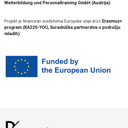
Weiterbildung und Personaltraining GmbH (Austrija)
.
Projekt je financiran sredstvima Europske unije kroz
Erasmus+
program (KA220-YOU, Suradnička partnerstva u području
mladih)
.