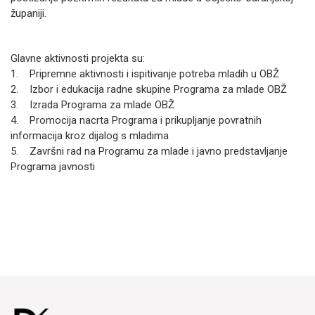
županiji.
Glavne aktivnosti projekta su:
1. Pripremne aktivnosti i ispitivanje potreba mladih u OBŽ
2. Izbor i edukacija radne skupine Programa za mlade OBŽ
3. Izrada Programa za mlade OBŽ
4. Promocija nacrta Programa i prikupljanje povratnih
informacija kroz dijalog s mladima
5. Završni rad na Programu za mlade i javno predstavljanje
Programa javnosti